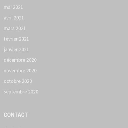
mai 2021
avril 2021
mars 2021
février 2021
janvier 2021
décembre 2020
novembre 2020
octobre 2020
septembre 2020
CONTACT