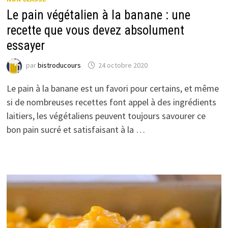
Le pain végétalien à la banane : une
recette que vous devez absolument
essayer
par
bistroducours
24 octobre 2020
Le pain à la banane est un favori pour certains, et même
si de nombreuses recettes font appel à des ingrédients
laitiers, les végétaliens peuvent toujours savourer ce
bon pain sucré et satisfaisant à la …