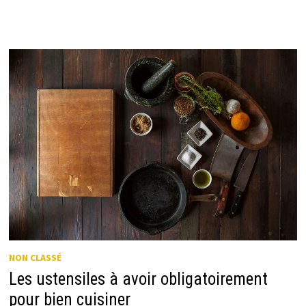
NON CLASSÉ
Les ustensiles à avoir obligatoirement
pour bien cuisiner