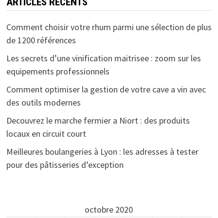
ARTICLES RÉCENTS
Comment choisir votre rhum parmi une sélection de plus
de 1200 références
Les secrets d’une vinification maitrisee : zoom sur les
equipements professionnels
Comment optimiser la gestion de votre cave a vin avec
des outils modernes
Decouvrez le marche fermier a Niort : des produits
locaux en circuit court
Meilleures boulangeries à Lyon : les adresses à tester
pour des pâtisseries d’exception
octobre 2020