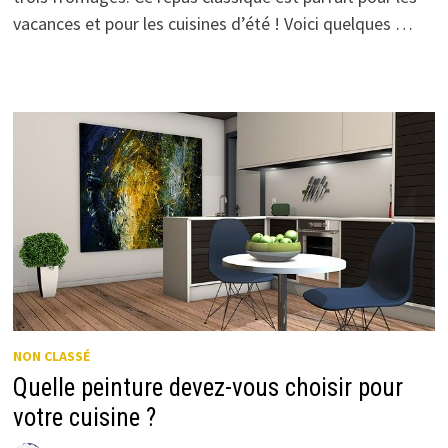
vacances et pour les cuisines d’été ! Voici quelques …
NON CLASSÉ
Quelle peinture devez-vous choisir pour
votre cuisine ?