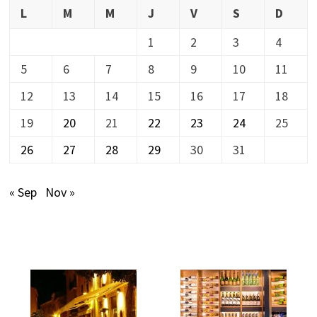
L
M
M
J
V
S
D
1
2
3
4
5
6
7
8
9
10
11
12
13
14
15
16
17
18
19
20
21
22
23
24
25
26
27
28
29
30
31
« Sep
Nov »