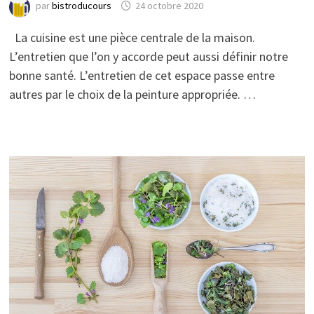
par
bistroducours
24 octobre 2020
La cuisine est une pièce centrale de la maison.
L’entretien que l’on y accorde peut aussi définir notre
bonne santé. L’entretien de cet espace passe entre
autres par le choix de la peinture appropriée. …