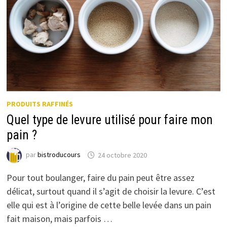
PRODUITS RAFFINÉS
Quel type de levure utilisé pour faire mon
pain ?
par
bistroducours
24 octobre 2020
Pour tout boulanger, faire du pain peut être assez
délicat, surtout quand il s’agit de choisir la levure. C’est
elle qui est à l’origine de cette belle levée dans un pain
fait maison, mais parfois …