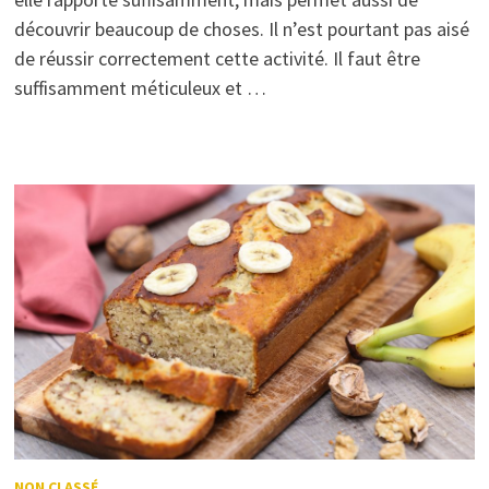
découvrir beaucoup de choses. Il n’est pourtant pas aisé
de réussir correctement cette activité. Il faut être
suffisamment méticuleux et …
NON CLASSÉ