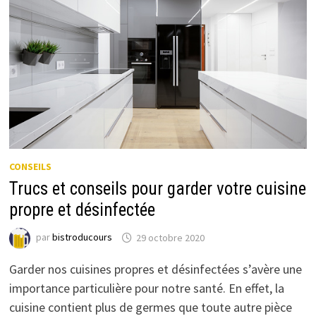
CONSEILS
Trucs et conseils pour garder votre cuisine
propre et désinfectée
par
bistroducours
29 octobre 2020
Garder nos cuisines propres et désinfectées s’avère une
importance particulière pour notre santé. En effet, la
cuisine contient plus de germes que toute autre pièce