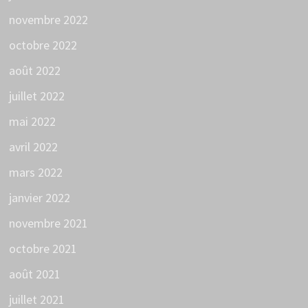
novembre 2022
octobre 2022
août 2022
juillet 2022
mai 2022
avril 2022
mars 2022
janvier 2022
novembre 2021
octobre 2021
août 2021
juillet 2021