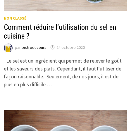
NON CLASSÉ
Comment réduire l’utilisation du sel en
cuisine ?
par
bistroducours
24 octobre 2020
Le sel est un ingrédient qui permet de relever le goût
et les saveurs des plats. Cependant, il faut l’utiliser de
façon raisonnable. Seulement, de nos jours, il est de
plus en plus difficile …