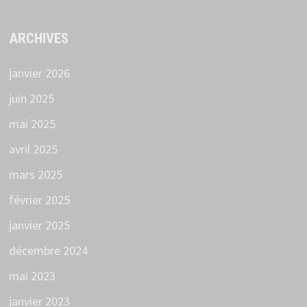
ARCHIVES
janvier 2026
juin 2025
mai 2025
avril 2025
mars 2025
février 2025
janvier 2025
décembre 2024
mai 2023
janvier 2023