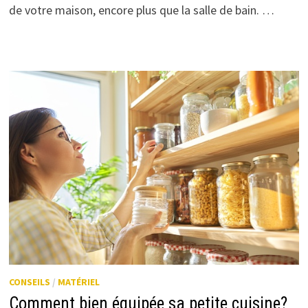
de votre maison, encore plus que la salle de bain. …
CONSEILS
/
MATÉRIEL
Comment bien équipée sa petite cuisine?