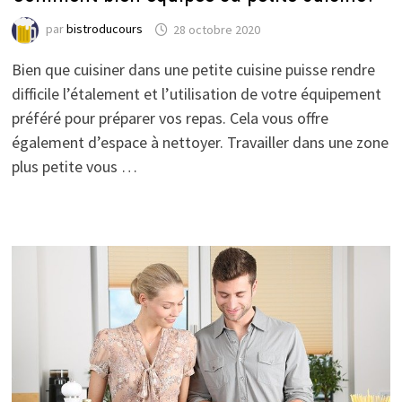
par
bistroducours
28 octobre 2020
Bien que cuisiner dans une petite cuisine puisse rendre
difficile l’étalement et l’utilisation de votre équipement
préféré pour préparer vos repas. Cela vous offre
également d’espace à nettoyer. Travailler dans une zone
plus petite vous …