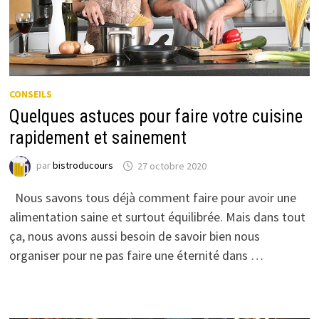
CONSEILS
Quelques astuces pour faire votre cuisine
rapidement et sainement
par
bistroducours
27 octobre 2020
Nous savons tous déjà comment faire pour avoir une
alimentation saine et surtout équilibrée. Mais dans tout
ça, nous avons aussi besoin de savoir bien nous
organiser pour ne pas faire une éternité dans …